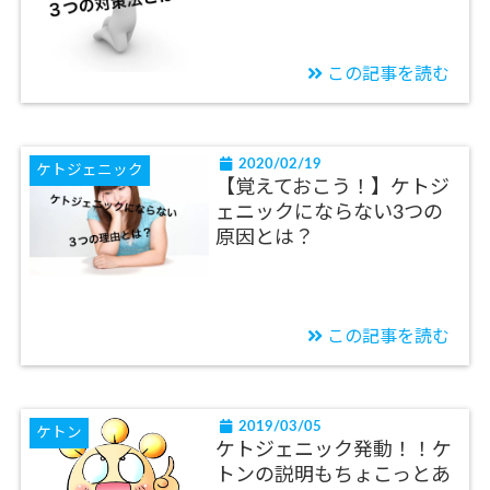
この記事を読む
2020/02/19
ケトジェニック
【覚えておこう！】ケトジ
ェニックにならない3つの
原因とは？
この記事を読む
2019/03/05
ケトン
ケトジェニック発動！！ケ
トンの説明もちょこっとあ