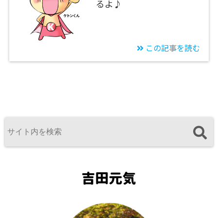
るよ♪
この記事を読む