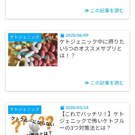
この記事を読む
2020/06/09
ケトジェニック
ケトジェニック中に摂りた
い5つのオススメサプリと
は！？
この記事を読む
2020/03/14
ケトジェニック
【これでバッチリ！】ケト
ジェニックで怖いケトフル
ーの3つ対策法とは？