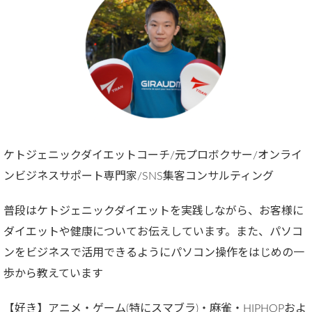
ケトジェニックダイエットコーチ/元プロボクサー/オンライ
ンビジネスサポート専門家/SNS集客コンサルティング
普段はケトジェニックダイエットを実践しながら、お客様に
ダイエットや健康についてお伝えしています。また、パソコ
ンをビジネスで活用できるようにパソコン操作をはじめの一
歩から教えています
【好き】アニメ・ゲーム(特にスマブラ)・麻雀・HIPHOPおよ