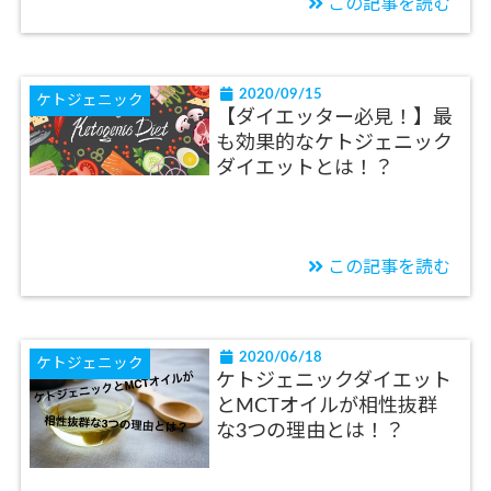
この記事を読む
2020/09/15
ケトジェニック
【ダイエッター必見！】最
も効果的なケトジェニック
ダイエットとは！？
この記事を読む
2020/06/18
ケトジェニック
ケトジェニックダイエット
とMCTオイルが相性抜群
な3つの理由とは！？