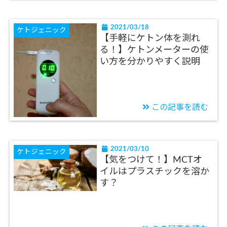
2021/03/18
ケトジェニック
【手軽にケトン体を測れ
る！】ケトンメーターの使
い方を分かりやすく説明
この記事を読む
2021/03/10
ケトジェニック
【気をつけて！】MCTオ
イルはプラスチックを溶か
す？