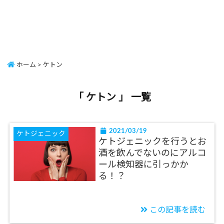
ホーム
>
ケトン
「 ケトン 」 一覧
2021/03/19
ケトジェニック
ケトジェニックを行うとお
酒を飲んでないのにアルコ
ール検知器に引っかか
る！？
この記事を読む