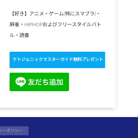
【好き】アニメ・ゲーム(特にスマブラ)・
麻雀・HIPHOPおよびフリースタイルバト
ル・読書
ケトジェニックマスターガイド無料プレゼント
シーポリシー