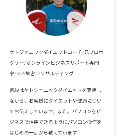
ケトジェニックダイエットコーチ/元プロボ
クサー/オンラインビジネスサポート専門
家/SNS集客コンサルティング
普段はケトジェニックダイエットを実践し
ながら、お客様にダイエットや健康につい
てお伝えしています。また、パソコンをビ
ジネスで活用できるようにパソコン操作を
はじめの一歩から教えています