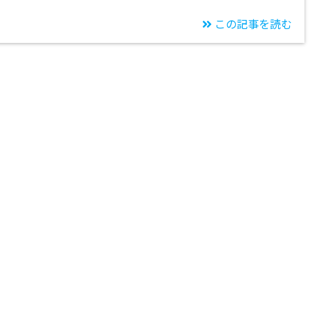
この記事を読む