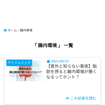
ホーム
>
腸内環境
「 腸内環境 」 一覧
2021/03/15
ケトジェニック
【意外と知らない事実】脂
肪を摂ると腸内環境が悪く
なるってホント？
この記事を読む