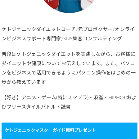
ケトジェニックダイエットコーチ/元プロボクサー/オンライ
ンビジネスサポート専門家/SNS集客コンサルティング
普段はケトジェニックダイエットを実践しながら、お客様に
ダイエットや健康についてお伝えしています。また、パソコ
ンをビジネスで活用できるようにパソコン操作をはじめの一
歩から教えています
【好き】アニメ・ゲーム(特にスマブラ)・麻雀・HIPHOPおよ
びフリースタイルバトル・読書
ケトジェニックマスターガイド無料プレゼント