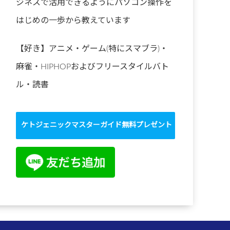
ジネスで活用できるようにパソコン操作を
はじめの一歩から教えています
【好き】アニメ・ゲーム(特にスマブラ)・
麻雀・HIPHOPおよびフリースタイルバト
ル・読書
ケトジェニックマスターガイド無料プレゼント