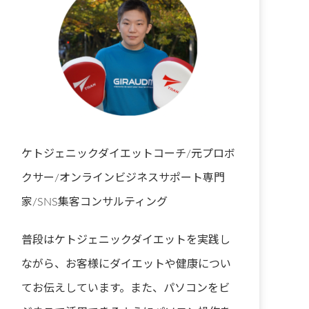
ケトジェニックダイエットコーチ/元プロボ
クサー/オンラインビジネスサポート専門
家/SNS集客コンサルティング
普段はケトジェニックダイエットを実践し
ながら、お客様にダイエットや健康につい
てお伝えしています。また、パソコンをビ