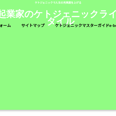
ケトジェニックで人生の充実度を上げる
人起業家のケトジェニックラ
タイル
ォーム
サイトマップ
ケトジェニックマスターガイドe-b
レゼント
>