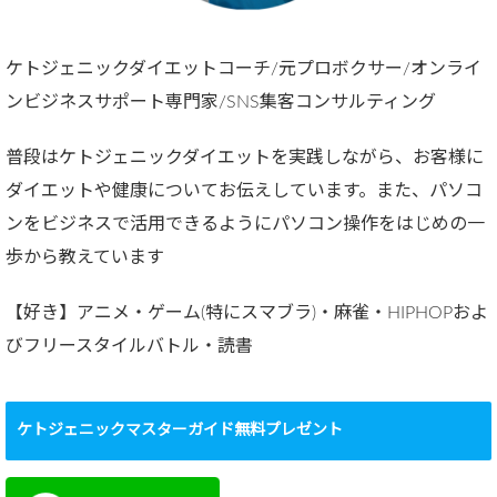
ケトジェニックダイエットコーチ/元プロボクサー/オンライ
ンビジネスサポート専門家/SNS集客コンサルティング
普段はケトジェニックダイエットを実践しながら、お客様に
ダイエットや健康についてお伝えしています。また、パソコ
ンをビジネスで活用できるようにパソコン操作をはじめの一
歩から教えています
【好き】アニメ・ゲーム(特にスマブラ)・麻雀・HIPHOPおよ
びフリースタイルバトル・読書
ケトジェニックマスターガイド無料プレゼント