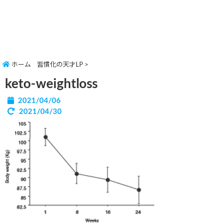
ホーム
習慣化の天才LP
>
keto-weightloss
2021/04/06
2021/04/30