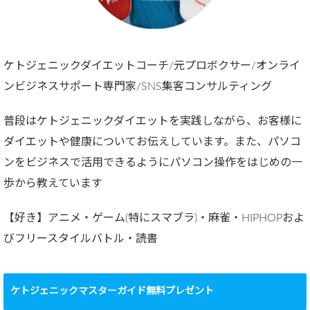
ケトジェニックダイエットコーチ/元プロボクサー/オンライ
ンビジネスサポート専門家/SNS集客コンサルティング
普段はケトジェニックダイエットを実践しながら、お客様に
ダイエットや健康についてお伝えしています。また、パソコ
ンをビジネスで活用できるようにパソコン操作をはじめの一
歩から教えています
【好き】アニメ・ゲーム(特にスマブラ)・麻雀・HIPHOPおよ
びフリースタイルバトル・読書
ケトジェニックマスターガイド無料プレゼント