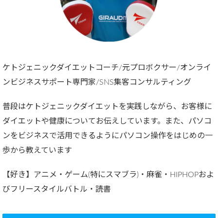
ケトジェニックダイエットコーチ/元プロボクサー/オンライ
ンビジネスサポート専門家/SNS集客コンサルティング
普段はケトジェニックダイエットを実践しながら、お客様に
ダイエットや健康についてお伝えしています。また、パソコ
ンをビジネスで活用できるようにパソコン操作をはじめの一
歩から教えています
【好き】アニメ・ゲーム(特にスマブラ)・麻雀・HIPHOPおよ
びフリースタイルバトル・読書