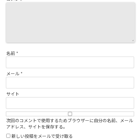
名前
*
メール
*
サイト
次回のコメントで使用するためブラウザーに自分の名前、メール
アドレス、サイトを保存する。
新しい投稿をメールで受け取る