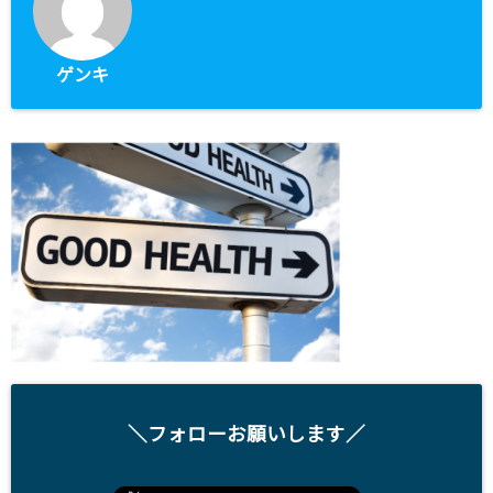
ゲンキ
＼フォローお願いします／