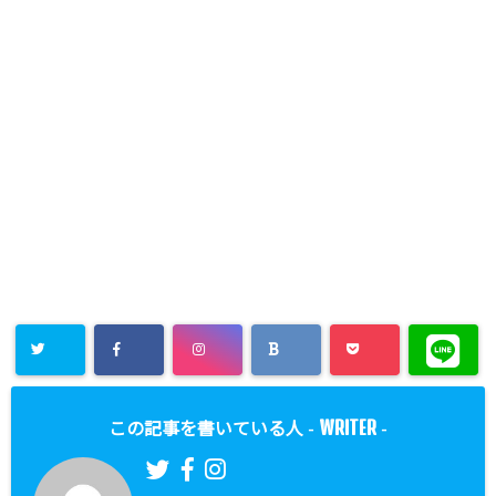
WRITER
この記事を書いている人 -
-