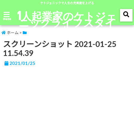
ケトジェニックで人生の充実度を上げる
1人起業家のケトジェ
ニックライフスタイ
menu
ル
ホーム
>
スクリーンショット 2021-01-25
11.54.39
2021/01/25