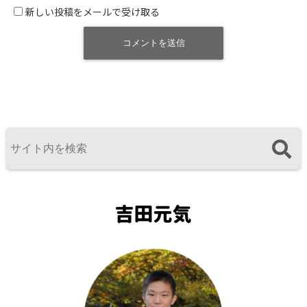
新しい投稿をメールで受け取る