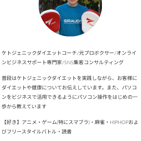
ケトジェニックダイエットコーチ/元プロボクサー/オンライ
ンビジネスサポート専門家/SNS集客コンサルティング
普段はケトジェニックダイエットを実践しながら、お客様に
ダイエットや健康についてお伝えしています。また、パソコ
ンをビジネスで活用できるようにパソコン操作をはじめの一
歩から教えています
【好き】アニメ・ゲーム(特にスマブラ)・麻雀・HIPHOPおよ
びフリースタイルバトル・読書