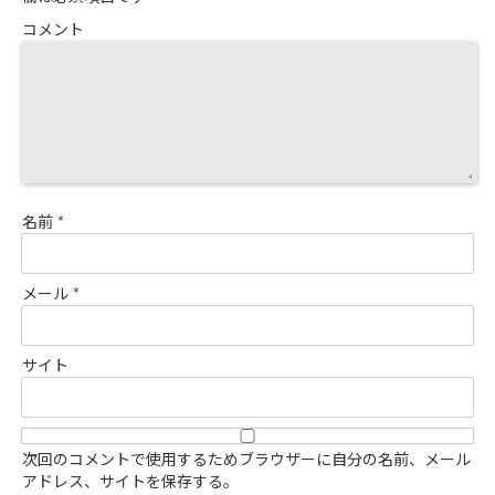
コメント
名前
*
メール
*
サイト
次回のコメントで使用するためブラウザーに自分の名前、メール
アドレス、サイトを保存する。