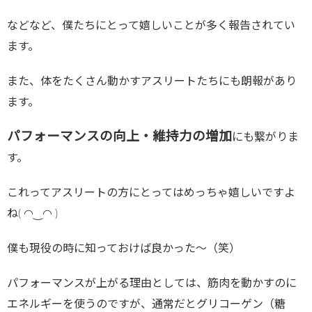
などなど、僕たちにとって嬉しいことが多く報告されてい
ます。
また、体をたくさん動かすアスリートたちにも朗報があり
ます。
パフォーマンスの向上・維持力の増加
にも繋がりま
す。
これってアスリートの方にとってはめっちゃ嬉しいですよ
ね( ◠‿◠ )
僕も現役の時に知っておけば良かった〜（笑）
パフォーマンスが上がる理由としては、筋肉を動かすのに
エネルギーを使うのですが、通常だとグリコーゲン（糖