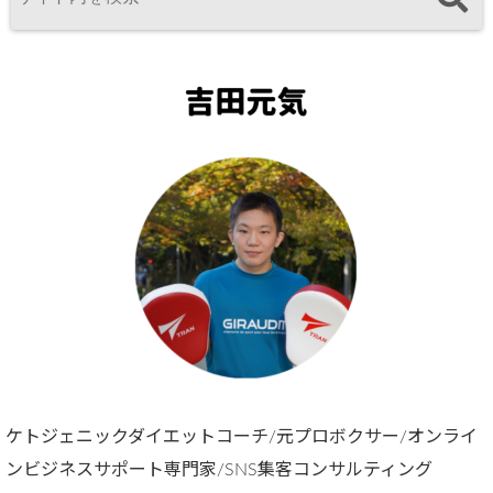
ケトジェニックダイエットコーチ/元プロボクサー/オンライ
ンビジネスサポート専門家/SNS集客コンサルティング