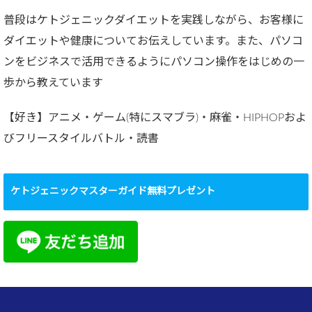
普段はケトジェニックダイエットを実践しながら、お客様に
ダイエットや健康についてお伝えしています。また、パソコ
ンをビジネスで活用できるようにパソコン操作をはじめの一
歩から教えています
【好き】アニメ・ゲーム(特にスマブラ)・麻雀・HIPHOPおよ
びフリースタイルバトル・読書
ケトジェニックマスターガイド無料プレゼント