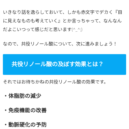
いきなり話を逸らしておいて、しかも赤文字でデカく『目
に見えなものも考えていく』とか言っちゃって、なんなん
だよこいつって感じだと思います(^_^;)
なので、共役リノール酸について、次に進みましょう！
共役リノール酸の及ぼす効果とは？
それではお待ちかねの共役リノール酸の効果です。
・体脂肪の減少
・免疫機能の改善
・動脈硬化の予防