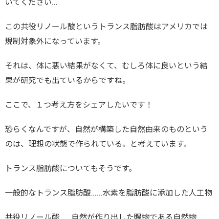
いてください…
この共役リノール酸というトランス脂肪酸はアメリカでは
規制対象外になっています。
それは、体に悪い結果がなくて、むしろ体に良いという結
果が研究でも出ているからですね。
ここで、１つ考え方をシェアしたいです！
恐らくなんですが、自然が構築した自然由来のものという
のは、理想の状態で作られている。と考えています。
トランス脂肪酸についてもそうです。
一般的なトランス脂肪酸……水素を脂肪酸に添加した人工物
共役リノール酸……自然が作り出した賜物である自然物