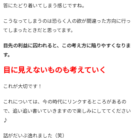
答にたどり着いてしまう感じですね。
こうなってしまうのは恐らく人の欲が間違った方向に行っ
てしまったときだと思ってます。
目先の利益に囚われると、この考え方に陥りやすくなりま
す。
目に見えないものも考えていく
これが大切です！
これについては、今の時代にリンクするところがあるの
で、追い追い書いていきますので楽しみにしててください
♪
話がだいぶ逸れました（笑）