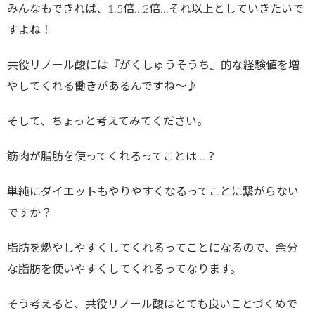
みんなもできれば、1.5倍…2倍…それ以上としていきたいで
すよね！
共役リノール酸には『がくしゅうそうち』的な経験値を増
やしてくれる働きがあるんですね〜♪
そして、ちょっと考えてみてください。
筋肉が脂肪を使ってくれるってことは…？
単純にダイエットもやりやすくなるってことに繋がらない
ですか？
脂肪を燃やしやすくしてくれるってことになるので、余分
な脂肪を使いやすくしてくれるってなります。
そう考えると、共役リノール酸はとても良いことづくめで