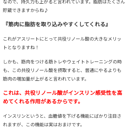
なので、持久力も上がると言われています。脂肪はたくさん
貯蔵できますからね♪
『筋肉に脂肪を取り込みやすくしてくれる』
これがアスリートにとって共役リノール酸の大きなメリッ
トとなりますね！
しかも、筋肉をつける筋トレやウェイトトレーニングの時
も、この共役リノール酸を摂取すると、普通にやるよりも
筋肉の増加量が上がると言われています。
これは、共役リノール酸がインスリン感受性を高
めてくれる作用があるからです。
インスリンというと、血糖値を下げる機能にばかり注目さ
れますが、この機能は実はおまけです。