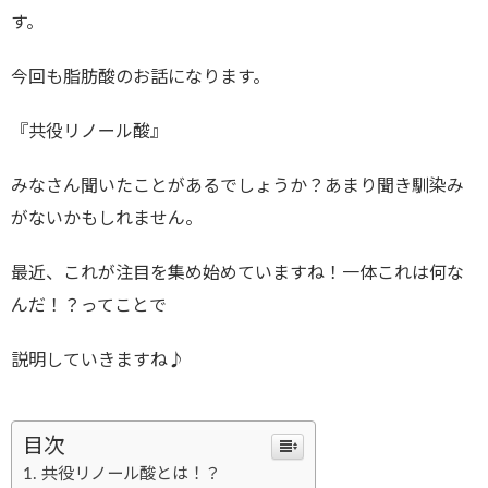
す。
今回も脂肪酸のお話になります。
『共役リノール酸』
みなさん聞いたことがあるでしょうか？あまり聞き馴染み
がないかもしれません。
最近、これが注目を集め始めていますね！一体これは何な
んだ！？ってことで
説明していきますね♪
目次
共役リノール酸とは！？