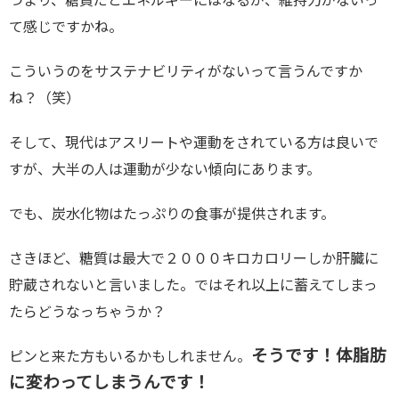
つまり、糖質だとエネルギーにはなるが、維持力がないっ
て感じですかね。
こういうのをサステナビリティがないって言うんですか
ね？（笑）
そして、現代はアスリートや運動をされている方は良いで
すが、大半の人は運動が少ない傾向にあります。
でも、炭水化物はたっぷりの食事が提供されます。
さきほど、糖質は最大で２０００キロカロリーしか肝臓に
貯蔵されないと言いました。ではそれ以上に蓄えてしまっ
たらどうなっちゃうか？
そうです！体脂肪
ピンと来た方もいるかもしれません。
に変わってしまうんです！