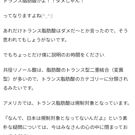
トランス脂肪酸かよ！？ダメじゃん！
ってなりますよね(^_^;)
あれだけトランス脂肪酸はダメだ〜とか言ったので、そう
思われてもしょうがないです。
でもちょっとだけ僕に説明のお時間をください.
共役リノール酸は、脂肪酸のトランス型二重結合（変異
型）が多いので、トランス脂肪酸のカテゴリーに分類され
るみたいです。
アメリカでは、トランス脂肪酸は規制対象となっています。
『なんで、日本は規制対象となってないんだよ』という素
朴な疑問については、今はみなさんの心の中に閉まってお