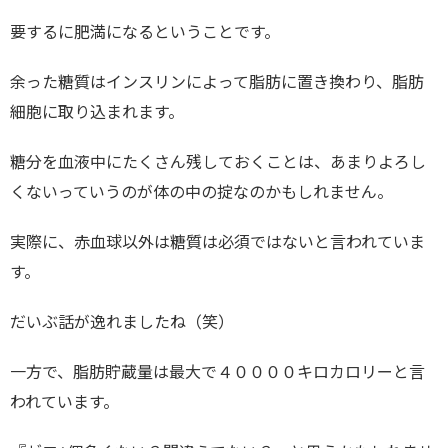
要するに肥満になるということです。
余った糖質はインスリンによって脂肪に置き換わり、脂肪
細胞に取り込まれます。
糖分を血液中にたくさん残しておくことは、あまりよろし
くないっていうのが体の中の掟なのかもしれません。
実際に、赤血球以外は糖質は必須ではないと言われていま
す。
だいぶ話が逸れましたね（笑）
一方で、脂肪貯蔵量は最大で４００００キロカロリーと言
われています。