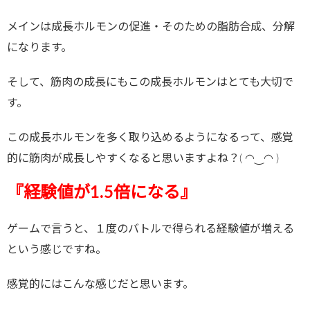
メインは成長ホルモンの促進・そのための脂肪合成、分解
になります。
そして、筋肉の成長にもこの成長ホルモンはとても大切で
す。
この成長ホルモンを多く取り込めるようになるって、感覚
的に筋肉が成長しやすくなると思いますよね？( ◠‿◠ )
『経験値が1.5倍になる』
ゲームで言うと、１度のバトルで得られる経験値が増える
という感じですね。
感覚的にはこんな感じだと思います。