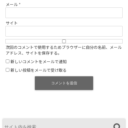
メール
*
サイト
次回のコメントで使用するためブラウザーに自分の名前、メール
アドレス、サイトを保存する。
新しいコメントをメールで通知
新しい投稿をメールで受け取る