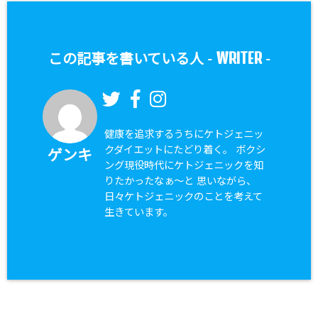
WRITER
この記事を書いている人 -
-
健康を追求するうちにケトジェニッ
クダイエットにたどり着く。 ボクシ
ゲンキ
ング現役時代にケトジェニックを知
りたかったなぁ〜と 思いながら、
日々ケトジェニックのことを考えて
生きています。