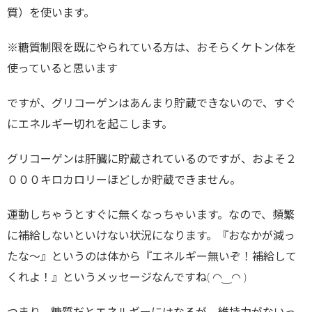
質）を使います。
※糖質制限を既にやられている方は、おそらくケトン体を
使っていると思います
ですが、グリコーゲンはあんまり貯蔵できないので、すぐ
にエネルギー切れを起こします。
グリコーゲンは肝臓に貯蔵されているのですが、およそ２
０００キロカロリーほどしか貯蔵できません。
運動しちゃうとすぐに無くなっちゃいます。なので、頻繁
に補給しないといけない状況になります。『おなかが減っ
たな〜』というのは体から『エネルギー無いぞ！補給して
くれよ！』というメッセージなんですね( ◠‿◠ )