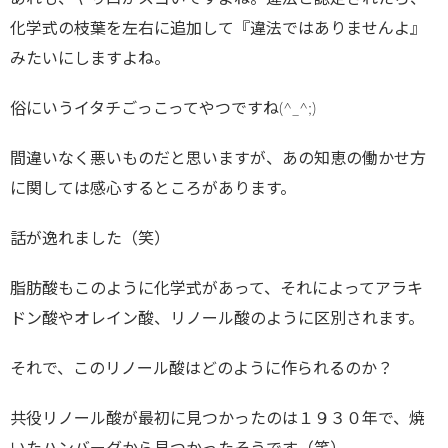
化学式の枝葉を左右に追加して『違法ではありませんよ』
みたいにしますよね。
俗にいうイタチごっこってやつですね(^_^;)
間違いなく悪いものだと思いますが、あの知恵の働かせ方
に関しては感心するところがあります。
話が逸れました（笑）
脂肪酸もこのように化学式があって、それによってアラキ
ドン酸やオレイン酸、リノール酸のように区別されます。
それで、このリノール酸はどのように作られるのか？
共役リノール酸が最初に見つかったのは１９３０年で、焼