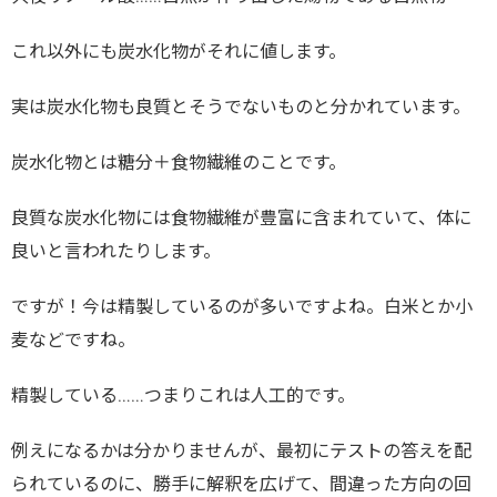
これ以外にも炭水化物がそれに値します。
実は炭水化物も良質とそうでないものと分かれています。
炭水化物とは糖分＋食物繊維のことです。
良質な炭水化物には食物繊維が豊富に含まれていて、体に
良いと言われたりします。
ですが！今は精製しているのが多いですよね。白米とか小
麦などですね。
精製している……つまりこれは人工的です。
例えになるかは分かりませんが、最初にテストの答えを配
られているのに、勝手に解釈を広げて、間違った方向の回