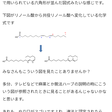
で用いられている六角形が並んだ図式みたいな感じです。
下図がリノール酸から共役リノール酸へ変化している化学
式です
みなさんもこういう図を見たことありませんか？
多分、テレビなどで麻薬とか脱法ハーブの説明の時にこう
いう図が参照されたときに見ることがあるんじゃないかな
と思います。
あれも、やり口がスゴいですよね。違法と認定されたら、