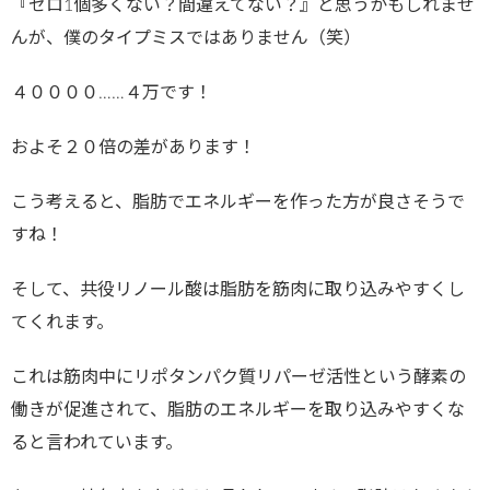
『ゼロ1個多くない？間違えてない？』と思うかもしれませ
んが、僕のタイプミスではありません（笑）
４００００……４万です！
およそ２０倍の差があります！
こう考えると、脂肪でエネルギーを作った方が良さそうで
すね！
そして、共役リノール酸は脂肪を筋肉に取り込みやすくし
てくれます。
これは筋肉中にリポタンパク質リパーゼ活性という酵素の
働きが促進されて、脂肪のエネルギーを取り込みやすくな
ると言われています。