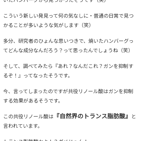
いたハンバーグから見つかったそうです（笑）
こういう新しい発見って何の気なしに・普通の日常で見つ
かることが多いような気がします（笑）
多分、研究者のひょんな思いつきで、焼いたハンバーグっ
てどんな成分なんだろう？って思ったんでしょうね（笑）
そして、調べてみたら『あれ？なんだこれ？ガンを抑制す
るぞ！』ってなったそうです。
今、言ってしまったのですが共役リノール酸はガンを抑制
する効果があるそうです。
『自然界のトランス脂肪酸』
この共役リノール酸は
と
言われています。