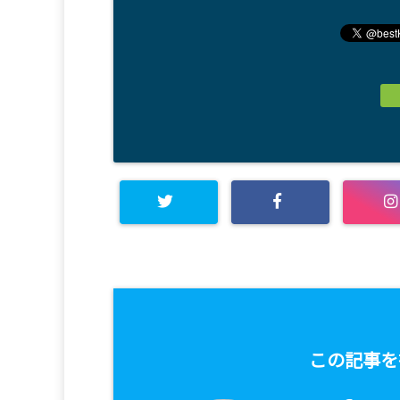
この記事を