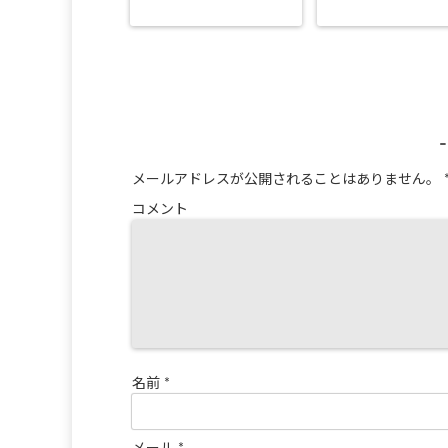
メールアドレスが公開されることはありません。
コメント
名前
*