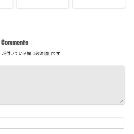
Comments
-
-
*
が付いている欄は必須項目です