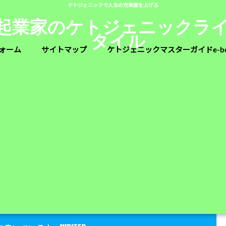
ケトジェニックで人生の充実度を上げる
人起業家のケトジェニックラ
タイル
ォーム
サイトマップ
ケトジェニックマスターガイドe-b