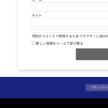
メール
*
サイト
次回のコメントで使用するためブラウザーに自分
新しい投稿をメールで受け取る
お問い合わ