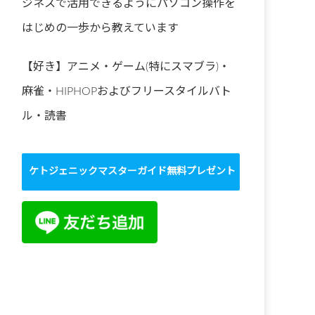
ジネスで活用できるようにパソコン操作を
はじめの一歩から教えています
【好き】アニメ・ゲーム(特にスマブラ)・
麻雀・HIPHOPおよびフリースタイルバト
ル・読書
ケトジェニックマスターガイド無料プレゼント