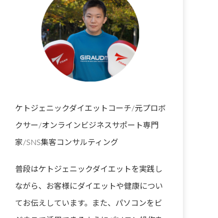
ケトジェニックダイエットコーチ/元プロボ
クサー/オンラインビジネスサポート専門
家/SNS集客コンサルティング
普段はケトジェニックダイエットを実践し
ながら、お客様にダイエットや健康につい
てお伝えしています。また、パソコンをビ