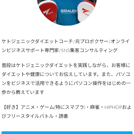
ケトジェニックダイエットコーチ/元プロボクサー/オンライ
ンビジネスサポート専門家/SNS集客コンサルティング
普段はケトジェニックダイエットを実践しながら、お客様に
ダイエットや健康についてお伝えしています。また、パソコ
ンをビジネスで活用できるようにパソコン操作をはじめの一
歩から教えています
【好き】アニメ・ゲーム(特にスマブラ)・麻雀・HIPHOPおよ
びフリースタイルバトル・読書