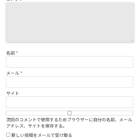
名前
*
メール
*
サイト
次回のコメントで使用するためブラウザーに自分の名前、メール
アドレス、サイトを保存する。
新しい投稿をメールで受け取る