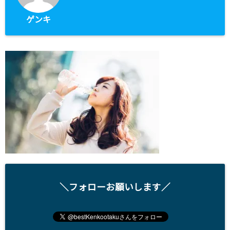
ゲンキ
＼フォローお願いします／