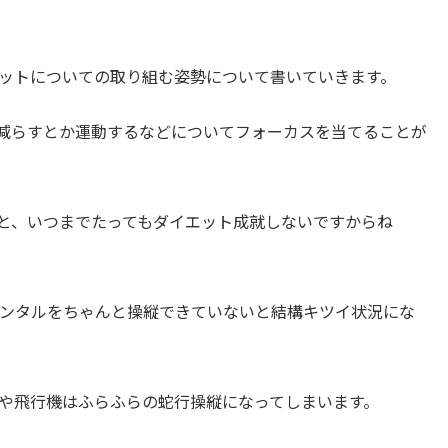
ットについての取り組む姿勢について書いていきます。
減らすとか運動するなどについてフォーカスを当てることが
と、いつまでたってもダイエット成就しないですからね
ンタルをちゃんと操縦できていないと結構キツイ状況にな
や飛行機はふらふらの蛇行操縦になってしまいます。