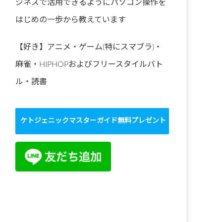
ジネスで活用できるようにパソコン操作を
はじめの一歩から教えています
【好き】アニメ・ゲーム(特にスマブラ)・
麻雀・HIPHOPおよびフリースタイルバト
ル・読書
ケトジェニックマスターガイド無料プレゼント