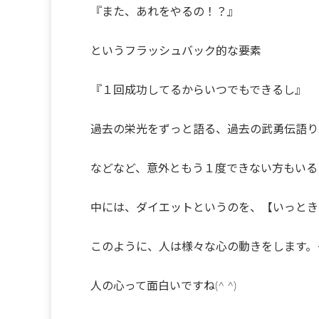
『また、あれをやるの！？』
というフラッシュバック的な要素
『１回成功してるからいつでもできるし』
過去の栄光をずっと語る、過去の武勇伝語り
などなど、意外ともう１度できない方もいる
中には、ダイエットというのを、【いっとき
このように、人は様々な心の動きをします。
人の心って面白いですね(^ ^)