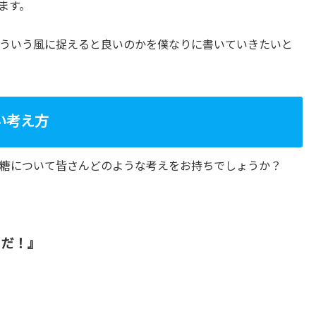
ます。
ういう風に捉えると良いのかを僕なりに書いていきたいと
い考え方
糖について皆さんどのような考えをお持ちでしょうか？
メだ！』