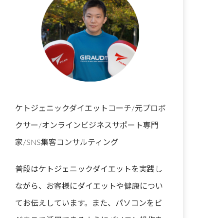
ケトジェニックダイエットコーチ/元プロボ
クサー/オンラインビジネスサポート専門
家/SNS集客コンサルティング
普段はケトジェニックダイエットを実践し
ながら、お客様にダイエットや健康につい
てお伝えしています。また、パソコンをビ