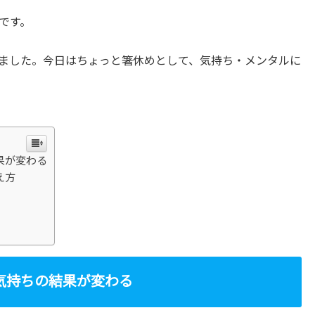
です。
ました。今日はちょっと箸休めとして、気持ち・メンタルに
果が変わる
え方
気持ちの結果が変わる