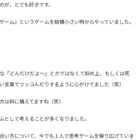
のが、とても好きです。
ゲーム』というゲームを結構小さい時からやっていました。
な『どんだけだよ〜』とかではなくて斜め上、もしくは死
い言葉でツッコんだりするように心がけてました（笑）
方は斜に構えてますね（笑）
ムとして考えることが多くなりました。
合い方について、今でも１人で思考ゲームを繰り広げていま