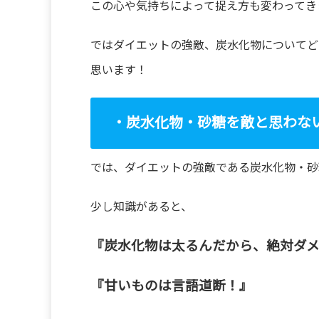
この心や気持ちによって捉え方も変わってき
ではダイエットの強敵、炭水化物についてど
思います！
・炭水化物・砂糖を敵と思わな
では、ダイエットの強敵である炭水化物・砂
少し知識があると、
『炭水化物は太るんだから、絶対ダ
『甘いものは言語道断！』