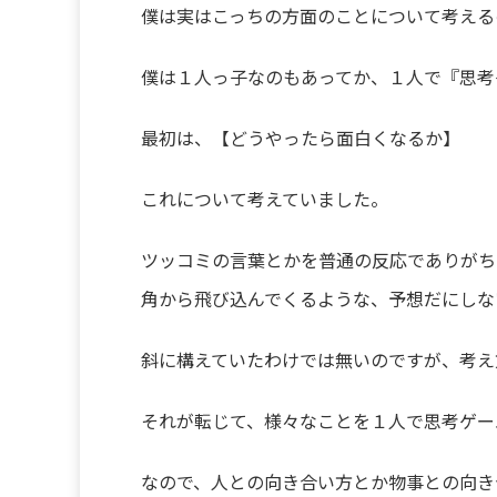
僕は実はこっちの方面のことについて考える
僕は１人っ子なのもあってか、１人で『思考
最初は、【どうやったら面白くなるか】
これについて考えていました。
ツッコミの言葉とかを普通の反応でありがち
角から飛び込んでくるような、予想だにしな
斜に構えていたわけでは無いのですが、考え
それが転じて、様々なことを１人で思考ゲー
なので、人との向き合い方とか物事との向き