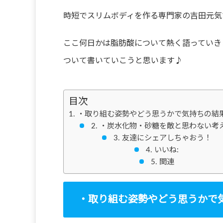
時短でスリムボディを作る専門家の吉田元気
ここ何日かは脂肪酸について熱く語っていき
ついて書いていこうと思います♪
目次
・取り組む姿勢やどう思うかで気持ちの結
・炭水化物・砂糖を敵と思わない考
友達にシェアしちゃおう！
いいね:
関連
・取り組む姿勢やどう思うかで