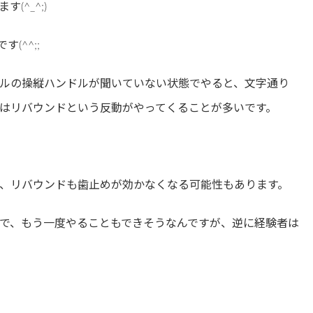
^_^;)
(^^;;
ルの操縦ハンドルが聞いていない状態でやると、文字通り
はリバウンドという反動がやってくることが多いです。
、リバウンドも歯止めが効かなくなる可能性もあります。
で、もう一度やることもできそうなんですが、逆に経験者は