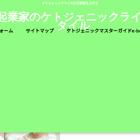
ケトジェニックで人生の充実度を上げる
人起業家のケトジェニックラ
タイル
ォーム
サイトマップ
ケトジェニックマスターガイドe-b
化物と砂糖との向き合い方レクチャ