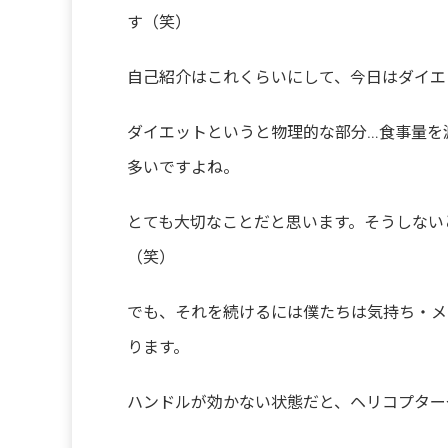
す（笑）
自己紹介はこれくらいにして、今日はダイエ
ダイエットというと物理的な部分…食事量を
多いですよね。
とても大切なことだと思います。そうしない
（笑）
でも、それを続けるには僕たちは気持ち・メ
ります。
ハンドルが効かない状態だと、ヘリコプター