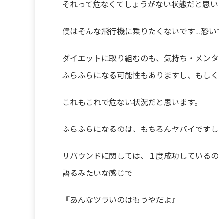
それって危なくてしょうがない状態だと思います(
僕はそんな飛行機に乗りたくないです…恐いです
ダイエットに取り組むのも、気持ち・メンタ
ふらふらになる可能性もありますし、もしく
これもこれで危ない状況だと思います。
ふらふらになるのは、もちろんヤバイですし
リバウンドに関しては、１度成功しているの
語るみたいな感じで
『あんなツラいのはもうやだよ』