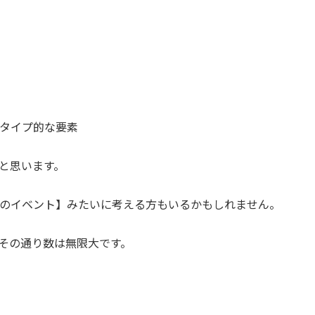
タイプ的な要素
と思います。
のイベント】みたいに考える方もいるかもしれません。
その通り数は無限大です。