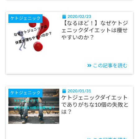
2020/02/23
ケトジェニック
【なるほど！】なぜケトジ
ェニックダイエットは痩せ
やすいのか？
この記事を読む
2020/01/31
ケトジェニック
ケトジェニックダイエット
でありがちな10個の失敗と
は？