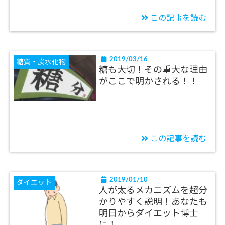
この記事を読む
2019/03/16
糖質・炭水化物
糖も大切！その重大な理由
がここで明かされる！！
この記事を読む
2019/01/10
ダイエット
人が太るメカニズムを超分
かりやすく説明！あなたも
明日からダイエット博士