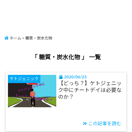
ホーム
>
糖質・炭水化物
「 糖質・炭水化物 」 一覧
2020/06/23
ケトジェニック
【どっち？】ケトジェニッ
ク中にチートデイは必要な
のか？
この記事を読む