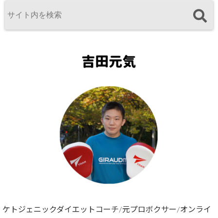
ケトジェニックダイエットコーチ/元プロボクサー/オンライ