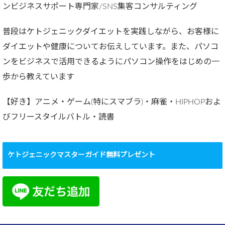
ンビジネスサポート専門家/SNS集客コンサルティング
普段はケトジェニックダイエットを実践しながら、お客様に
ダイエットや健康についてお伝えしています。また、パソコ
ンをビジネスで活用できるようにパソコン操作をはじめの一
歩から教えています
【好き】アニメ・ゲーム(特にスマブラ)・麻雀・HIPHOPおよ
びフリースタイルバトル・読書
ケトジェニックマスターガイド無料プレゼント