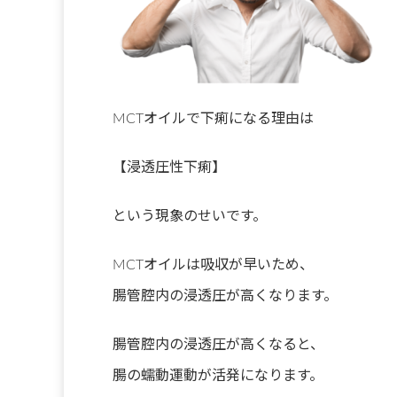
MCTオイルで下痢になる理由は
【浸透圧性下痢】
という現象のせいです。
MCTオイルは吸収が早いため、
腸管腔内の浸透圧が高くなります。
腸管腔内の浸透圧が高くなると、
腸の蠕動運動が活発になります。