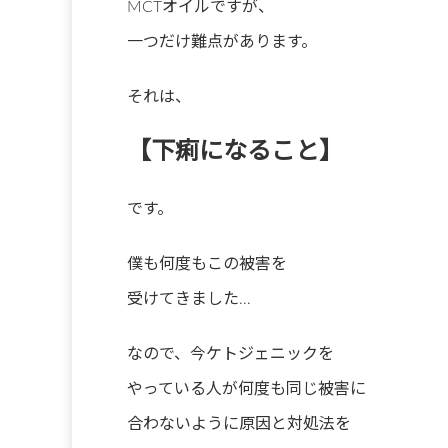
MCTオイルですが、
一つだけ難点があります。
それは、
【下痢になること】
です。
僕も何度もこの被害を
受けてきました…
なので、今ケトジェニックを
やっている人が何度も同じ被害に
合わないように原因と対処法を