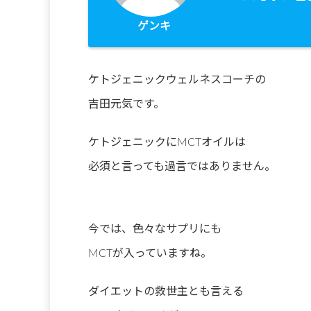
ゲンキ
ケトジェニックウェルネスコーチの
吉田元気です。
ケトジェニックにMCTオイルは
必須と言っても過言ではありません。
今では、色々なサプリにも
MCTが入っていますね。
ダイエットの救世主とも言える