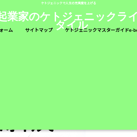
ケトジェニックで人生の充実度を上げる
人起業家のケトジェニックラ
タイル
ォーム
サイトマップ
ケトジェニックマスターガイドe-b
由