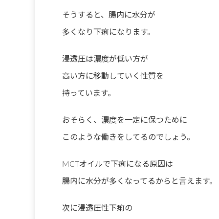
そうすると、腸内に水分が
多くなり下痢になります。
浸透圧は濃度が低い方が
高い方に移動していく性質を
持っています。
おそらく、濃度を一定に保つために
このような働きをしてるのでしょう。
MCTオイルで下痢になる原因は
腸内に水分が多くなってるからと言えます。
次に浸透圧性下痢の