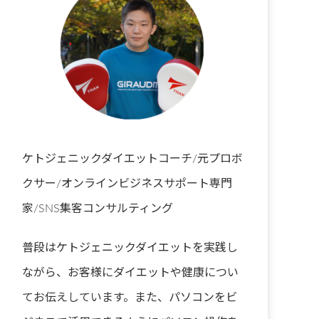
ケトジェニックダイエットコーチ/元プロボ
クサー/オンラインビジネスサポート専門
家/SNS集客コンサルティング
普段はケトジェニックダイエットを実践し
ながら、お客様にダイエットや健康につい
てお伝えしています。また、パソコンをビ