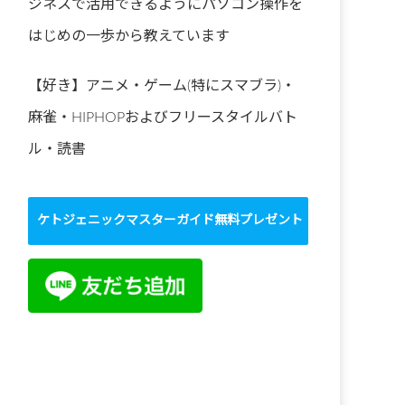
ジネスで活用できるようにパソコン操作を
はじめの一歩から教えています
【好き】アニメ・ゲーム(特にスマブラ)・
麻雀・HIPHOPおよびフリースタイルバト
ル・読書
ケトジェニックマスターガイド無料プレゼント