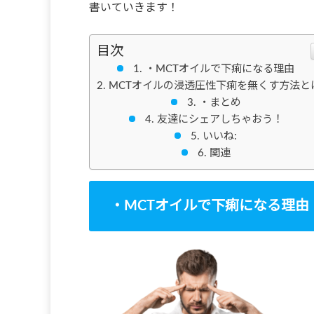
書いていきます！
目次
・MCTオイルで下痢になる理由
MCTオイルの浸透圧性下痢を無くす方法と
・まとめ
友達にシェアしちゃおう！
いいね:
関連
・MCTオイルで下痢になる理由