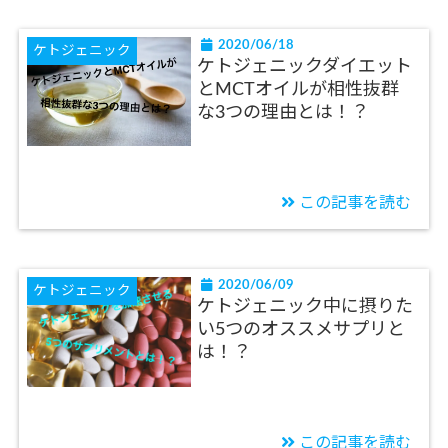
2020/06/18
ケトジェニック
ケトジェニックダイエット
とMCTオイルが相性抜群
な3つの理由とは！？
この記事を読む
2020/06/09
ケトジェニック
ケトジェニック中に摂りた
い5つのオススメサプリと
は！？
この記事を読む