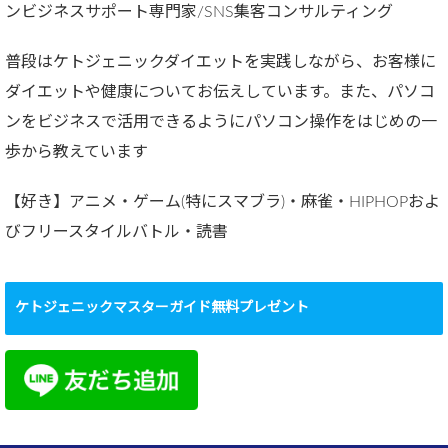
ンビジネスサポート専門家/SNS集客コンサルティング
普段はケトジェニックダイエットを実践しながら、お客様に
ダイエットや健康についてお伝えしています。また、パソコ
ンをビジネスで活用できるようにパソコン操作をはじめの一
歩から教えています
【好き】アニメ・ゲーム(特にスマブラ)・麻雀・HIPHOPおよ
びフリースタイルバトル・読書
ケトジェニックマスターガイド無料プレゼント