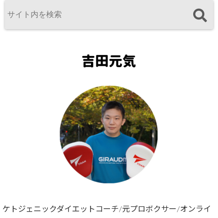
ケトジェニックダイエットコーチ/元プロボクサー/オンライ