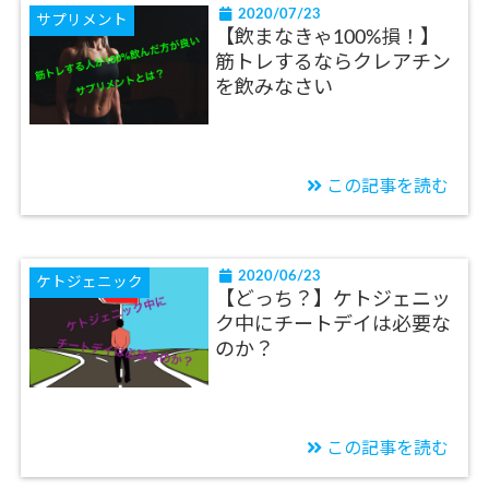
2020/07/23
サプリメント
【飲まなきゃ100%損！】
筋トレするならクレアチン
を飲みなさい
この記事を読む
2020/06/23
ケトジェニック
【どっち？】ケトジェニッ
ク中にチートデイは必要な
のか？
この記事を読む