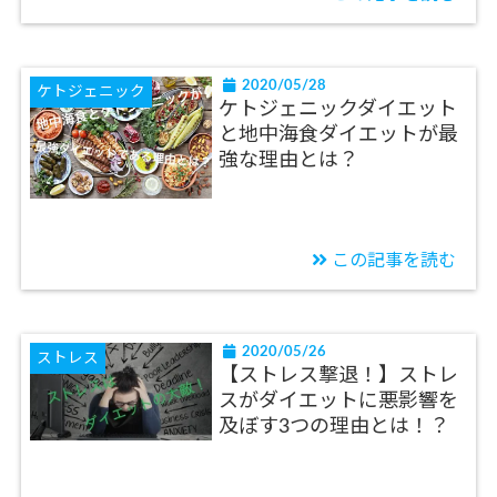
2020/05/28
ケトジェニック
ケトジェニックダイエット
と地中海食ダイエットが最
強な理由とは？
この記事を読む
2020/05/26
ストレス
【ストレス撃退！】ストレ
スがダイエットに悪影響を
及ぼす3つの理由とは！？