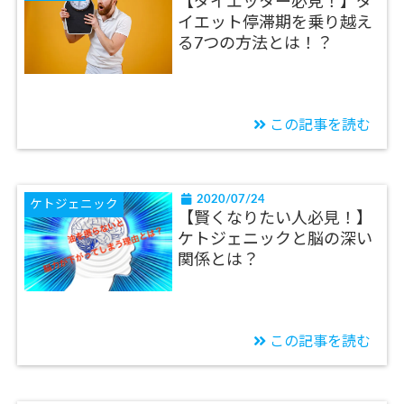
【ダイエッター必見！】ダ
イエット停滞期を乗り越え
る7つの方法とは！？
この記事を読む
2020/07/24
ケトジェニック
【賢くなりたい人必見！】
ケトジェニックと脳の深い
関係とは？
この記事を読む