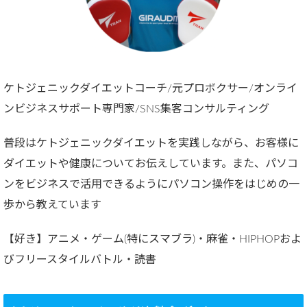
ケトジェニックダイエットコーチ/元プロボクサー/オンライ
ンビジネスサポート専門家/SNS集客コンサルティング
普段はケトジェニックダイエットを実践しながら、お客様に
ダイエットや健康についてお伝えしています。また、パソコ
ンをビジネスで活用できるようにパソコン操作をはじめの一
歩から教えています
【好き】アニメ・ゲーム(特にスマブラ)・麻雀・HIPHOPおよ
びフリースタイルバトル・読書