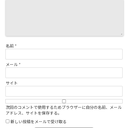
名前
*
メール
*
サイト
次回のコメントで使用するためブラウザーに自分の名前、メール
アドレス、サイトを保存する。
新しい投稿をメールで受け取る