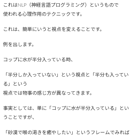
これはNLP（神経言語プログラミング）というもので
使われる心理作用のテクニックです。
これは、簡単にいうと視点を変えることです。
例を出します。
コップに水が半分入っている時、
「半分しか入っていない」という視点と「半分も入ってい
る」という
視点では物事の感じ方が異なってきます。
事実としては、単に「コップに水が半分入っている」とい
うことですが、
「砂漠で喉の渇きを癒やしたい」というフレームでみれば