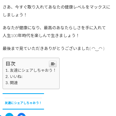
さあ、今すぐ取り入れてあなたの健康レベルをマックスに
しましょう！
あなたが健康になり、最高のあなたらしさを手に入れて
人生100年時代を楽しんで生きましょう！
最後まで見ていただきありがとうございました( ◠‿◠ )
目次
友達にシェアしちゃおう！
いいね:
関連
友達にシェアしちゃおう！