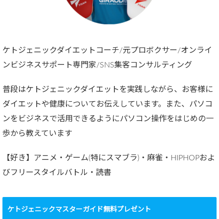
ケトジェニックダイエットコーチ/元プロボクサー/オンライ
ンビジネスサポート専門家/SNS集客コンサルティング
普段はケトジェニックダイエットを実践しながら、お客様に
ダイエットや健康についてお伝えしています。また、パソコ
ンをビジネスで活用できるようにパソコン操作をはじめの一
歩から教えています
【好き】アニメ・ゲーム(特にスマブラ)・麻雀・HIPHOPおよ
びフリースタイルバトル・読書
ケトジェニックマスターガイド無料プレゼント