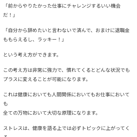
「前からやりたかった仕事にチャレンジするいい機会
だ！」
「自分から辞めたいと言わないで済んで、おまけに退職金
ももらえるし、ラッキー！」
という考え方ができます。
この考え方は非常に強力で、慣れてくるとどんな状況でも
プラスに変えることが可能になります。
これは健康においても人間関係においてもお仕事において
も
全ての万物において大切な原理になります。
ストレスは、健康を語る上では必ずトピックに上がってく