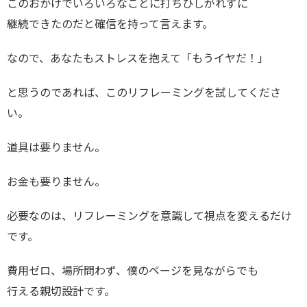
このおかげでいろいろなことに打ちひしがれずに
継続できたのだと確信を持って言えます。
なので、あなたもストレスを抱えて「もうイヤだ！」
と思うのであれば、このリフレーミングを試してくださ
い。
道具は要りません。
お金も要りません。
必要なのは、リフレーミングを意識して視点を変えるだけ
です。
費用ゼロ、場所問わず、僕のページを見ながらでも
行える親切設計です。