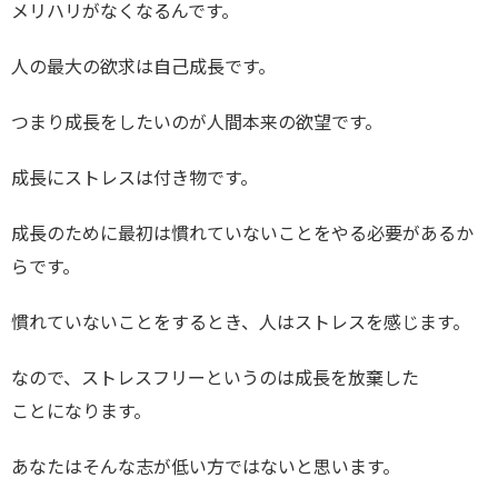
メリハリがなくなるんです。
人の最大の欲求は自己成長です。
つまり成長をしたいのが人間本来の欲望です。
成長にストレスは付き物です。
成長のために最初は慣れていないことをやる必要があるか
らです。
慣れていないことをするとき、人はストレスを感じます。
なので、ストレスフリーというのは成長を放棄した
ことになります。
あなたはそんな志が低い方ではないと思います。