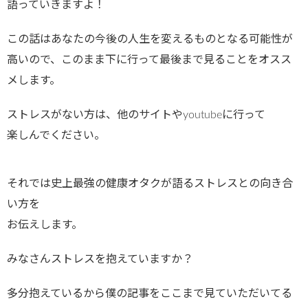
語っていきますよ！
この話はあなたの今後の人生を変えるものとなる可能性が
高いので、このまま下に行って最後まで見ることをオスス
メします。
ストレスがない方は、他のサイトやyoutubeに行って
楽しんでください。
それでは史上最強の健康オタクが語るストレスとの向き合
い方を
お伝えします。
みなさんストレスを抱えていますか？
多分抱えているから僕の記事をここまで見ていただいてる