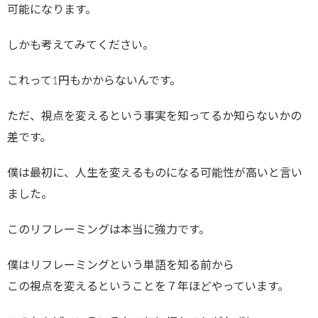
可能になります。
しかも考えてみてください。
これって1円もかからないんです。
ただ、視点を変えるという事実を知ってるか知らないかの
差です。
僕は最初に、人生を変えるものになる可能性が高いと言い
ました。
このリフレーミングは本当に強力です。
僕はリフレーミングという単語を知る前から
この視点を変えるということを７年ほどやっています。