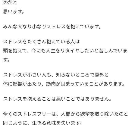
のだと
思います。
みんな大なり小なりストレスを抱えています。
ストレスをたくさん抱えている人は
頭を抱えて、今にも人生をリタイヤしたいと苦しんでいま
す。
ストレスが小さい人も、知らないところで意外と
体に影響が出たり、筋肉が固まっていることがあります。
ストレスを抱えることは悪いことではありません。
全くのストレスフリーは、人間から欲望を取り除いたのと
同じように、生きる意味を失います。