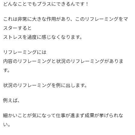
どんなことでもプラスにできるんです！
これは非常に大きな作用があり、このリフレーミングをマ
スターすると
ストレスを過度に感じなくなります。
リフレーミングには
内容のリフレーミングと状況のリフレーミングがありま
す。
状況のリフレーミングを例に出します。
例えば、
細かいことが気になって仕事が進まず成果が挙げられな
い。