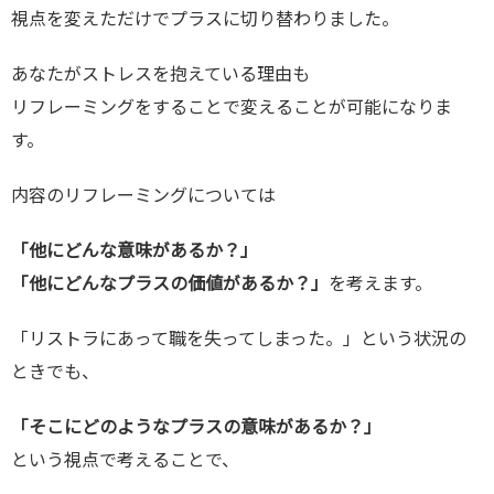
視点を変えただけでプラスに切り替わりました。
あなたがストレスを抱えている理由も
リフレーミングをすることで変えることが可能になりま
す。
内容のリフレーミングについては
「他にどんな意味があるか？」
「他にどんなプラスの価値があるか？」
を考えます。
「リストラにあって職を失ってしまった。」という状況の
ときでも、
「そこにどのようなプラスの意味があるか？」
という視点で考えることで、