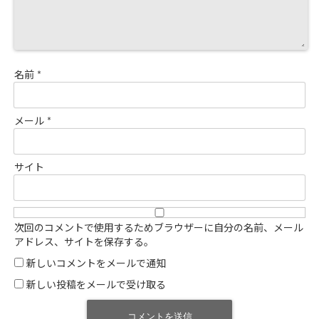
名前
*
メール
*
サイト
次回のコメントで使用するためブラウザーに自分の名前、メール
アドレス、サイトを保存する。
新しいコメントをメールで通知
新しい投稿をメールで受け取る