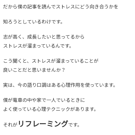
だから僕の記事を読んでストレスにどう向き合うかを
知ろうとしているわけです。
志が高く、成長したいと思ってるから
ストレスが溜まっているんです。
こう聞くと、ストレスが溜まっていることが
良いことだと思いませんか？
実は、今の語り口調はある心理作用を使っています。
僕が電車の中や家で一人でいるときに
よく使っている心理テクニックがあります。
リフレーミング
それが
です。