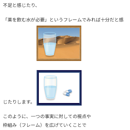
不足と感じたり、
「薬を飲む水が必要」というフレームでみれば十分だと感
じたりします。
このように、一つの事実に対しての視点や
枠組み（フレーム）を広げていくことで