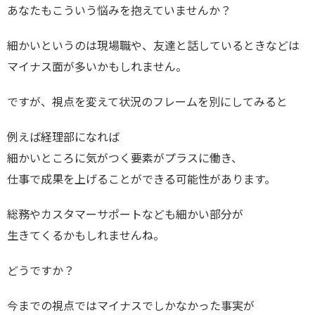
あなたもこういう悩みを抱えていませんか？
細かいというのは現場職や、友達と話しているときなどは
マイナス面が多いかもしれません。
ですが、視点を変えて状況のフレームを別にしてみると
例えば経理部になれば
細かいところに気がつく要素がプラスに働き、
仕事で成果を上げることができる可能性があります。
総務やカスタマーサポートなども細かい部分が
生きてくるかもしれませんね。
どうですか？
今までの視点ではマイナスでしかなかった事実が