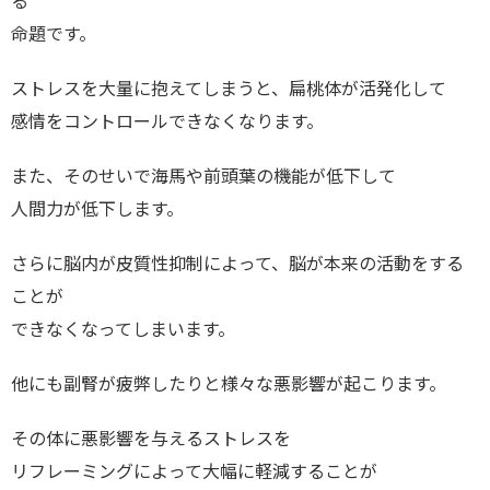
る
命題です。
ストレスを大量に抱えてしまうと、扁桃体が活発化して
感情をコントロールできなくなります。
また、そのせいで海馬や前頭葉の機能が低下して
人間力が低下します。
さらに脳内が皮質性抑制によって、脳が本来の活動をする
ことが
できなくなってしまいます。
他にも副腎が疲弊したりと様々な悪影響が起こります。
その体に悪影響を与えるストレスを
リフレーミングによって大幅に軽減することが